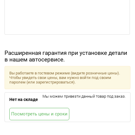
Расширенная гарантия при установке детали
в нашем автосервисе.
Вы работаете в гостевом режиме (видите розничные цены).
Чтобы увидеть свои цены, вам нужно войти под своим
паролем (или зарегистрироваться).
Мы можем привезти данный товар под заказ.
Нет на складе
Посмотреть цены и сроки