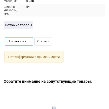
Масса, кг:
0.238
Ширина
54
упаковки,
мм:
Похожие товары
Применимость
Отзывы
Нет информации о применимости
Обратите внимание на сопутствующие товары: